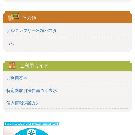
その他
グルテンフリー米粉パスタ
もち
ご利用ガイド
ご利用案内
特定商取引法に基づく表示
個人情報保護方針