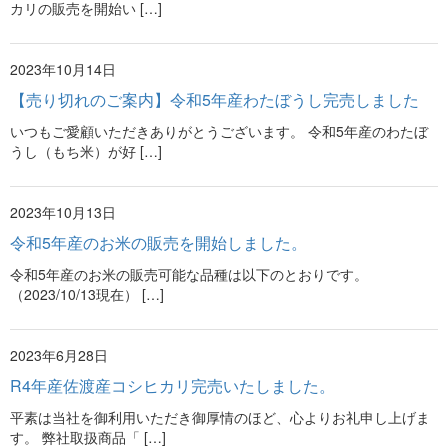
カリの販売を開始い […]
2023年10月14日
【売り切れのご案内】令和5年産わたぼうし完売しました
いつもご愛顧いただきありがとうございます。 令和5年産のわたぼ
うし（もち米）が好 […]
2023年10月13日
令和5年産のお米の販売を開始しました。
令和5年産のお米の販売可能な品種は以下のとおりです。
（2023/10/13現在） […]
2023年6月28日
R4年産佐渡産コシヒカリ完売いたしました。
平素は当社を御利用いただき御厚情のほど、心よりお礼申し上げま
す。 弊社取扱商品「 […]