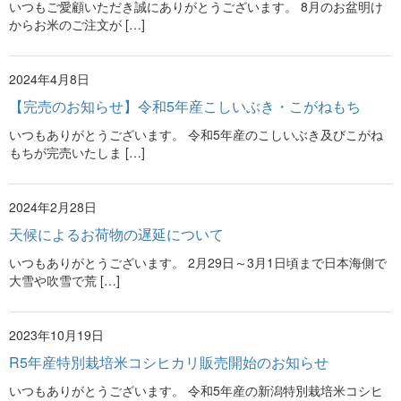
いつもご愛顧いただき誠にありがとうございます。 8月のお盆明け
からお米のご注文が […]
2024年4月8日
【完売のお知らせ】令和5年産こしいぶき・こがねもち
いつもありがとうございます。 令和5年産のこしいぶき及びこがね
もちが完売いたしま […]
2024年2月28日
天候によるお荷物の遅延について
いつもありがとうございます。 2月29日～3月1日頃まで日本海側で
大雪や吹雪で荒 […]
2023年10月19日
R5年産特別栽培米コシヒカリ販売開始のお知らせ
いつもありがとうございます。 令和5年産の新潟特別栽培米コシヒ