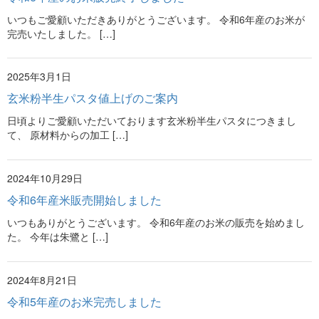
いつもご愛顧いただきありがとうございます。 令和6年産のお米が
完売いたしました。 […]
2025年3月1日
玄米粉半生パスタ値上げのご案内
日頃よりご愛顧いただいております玄米粉半生パスタにつきまし
て、 原材料からの加工 […]
2024年10月29日
令和6年産米販売開始しました
いつもありがとうございます。 令和6年産のお米の販売を始めまし
た。 今年は朱鷺と […]
2024年8月21日
令和5年産のお米完売しました