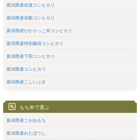
新潟県産佐渡コシヒカリ
新潟県産岩船コシヒカリ
新潟県産ひかりっこ米コシヒカリ
新潟県産特別栽培コシヒカリ
新潟県産下田コシヒカリ
新潟県産コシヒカリ
新潟県産こしいぶき
もち米で選ぶ
新潟県産こがねもち
新潟県産わたぼうし