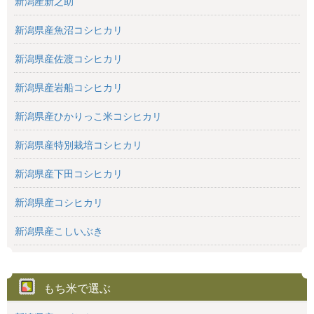
新潟産新之助
新潟県産魚沼コシヒカリ
新潟県産佐渡コシヒカリ
新潟県産岩船コシヒカリ
新潟県産ひかりっこ米コシヒカリ
新潟県産特別栽培コシヒカリ
新潟県産下田コシヒカリ
新潟県産コシヒカリ
新潟県産こしいぶき
もち米で選ぶ