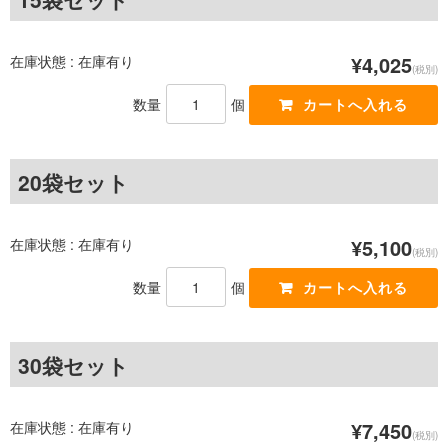
在庫状態 : 在庫有り
¥4,025
(税別)
数量
個
20袋セット
在庫状態 : 在庫有り
¥5,100
(税別)
数量
個
30袋セット
在庫状態 : 在庫有り
¥7,450
(税別)