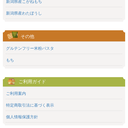
新潟県産こがねもち
新潟県産わたぼうし
その他
グルテンフリー米粉パスタ
もち
ご利用ガイド
ご利用案内
特定商取引法に基づく表示
個人情報保護方針