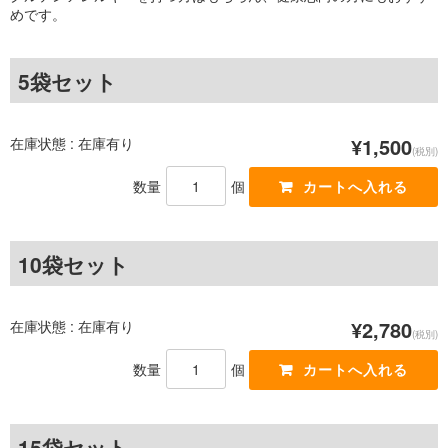
めです。
5袋セット
在庫状態 : 在庫有り
¥1,500
(税別)
数量
個
10袋セット
在庫状態 : 在庫有り
¥2,780
(税別)
数量
個
15袋セット