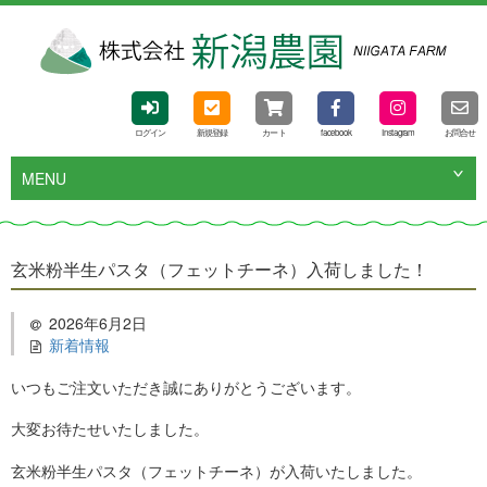
ログイン
新規登録
カート
facebook
Instagram
お問合せ
MENU
玄米粉半生パスタ（フェットチーネ）入荷しました！
2026年6月2日
新着情報
いつもご注文いただき誠にありがとうございます。
大変お待たせいたしました。
玄米粉半生パスタ（フェットチーネ）が入荷いたしました。