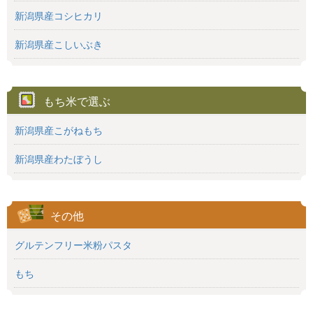
新潟県産コシヒカリ
新潟県産こしいぶき
もち米で選ぶ
新潟県産こがねもち
新潟県産わたぼうし
その他
グルテンフリー米粉パスタ
もち