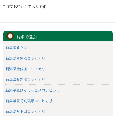
ご注文お待ちしております。
お米で選ぶ
新潟産新之助
新潟県産魚沼コシヒカリ
新潟県産佐渡コシヒカリ
新潟県産岩船コシヒカリ
新潟県産ひかりっこ米コシヒカリ
新潟県産特別栽培コシヒカリ
新潟県産下田コシヒカリ