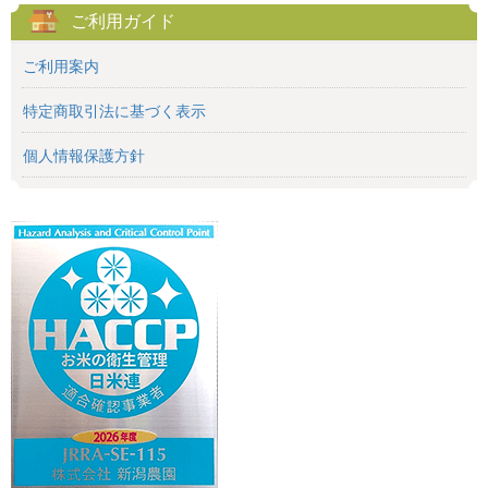
ご利用ガイド
ご利用案内
特定商取引法に基づく表示
個人情報保護方針