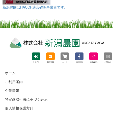
新潟農園はHACCP適合確認事業者です。
ログイン
新規登録
カート
facebook
Instagram
お問合せ
ホーム
ご利用案内
企業情報
特定商取引法に基づく表示
個人情報保護方針