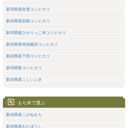
新潟県産佐渡コシヒカリ
新潟県産岩船コシヒカリ
新潟県産ひかりっこ米コシヒカリ
新潟県産特別栽培コシヒカリ
新潟県産下田コシヒカリ
新潟県産コシヒカリ
新潟県産こしいぶき
もち米で選ぶ
新潟県産こがねもち
新潟県産わたぼうし