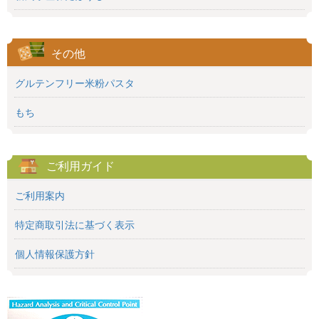
その他
グルテンフリー米粉パスタ
もち
ご利用ガイド
ご利用案内
特定商取引法に基づく表示
個人情報保護方針