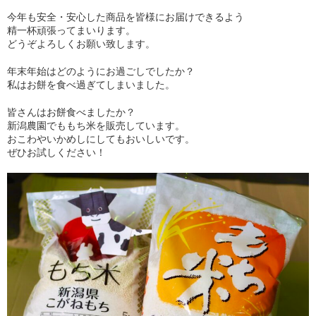
今年も安全・安心した商品を皆様にお届けできるよう
精一杯頑張ってまいります。
どうぞよろしくお願い致します。
年末年始はどのようにお過ごしでしたか？
私はお餅を食べ過ぎてしまいました。
皆さんはお餅食べましたか？
新潟農園でももち米を販売しています。
おこわやいかめしにしてもおいしいです。
ぜひお試しください！