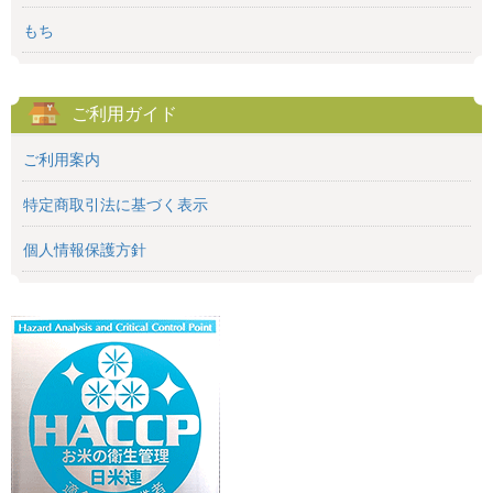
もち
ご利用ガイド
ご利用案内
特定商取引法に基づく表示
個人情報保護方針