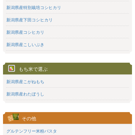
新潟県産特別栽培コシヒカリ
新潟県産下田コシヒカリ
新潟県産コシヒカリ
新潟県産こしいぶき
もち米で選ぶ
新潟県産こがねもち
新潟県産わたぼうし
その他
グルテンフリー米粉パスタ