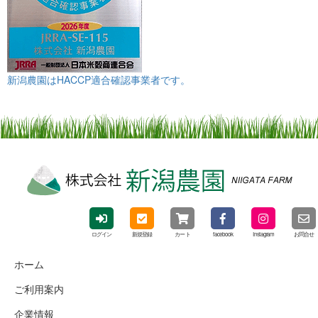
新潟農園はHACCP適合確認事業者です。
ログイン
新規登録
カート
facebook
Instagram
お問合せ
ホーム
ご利用案内
企業情報