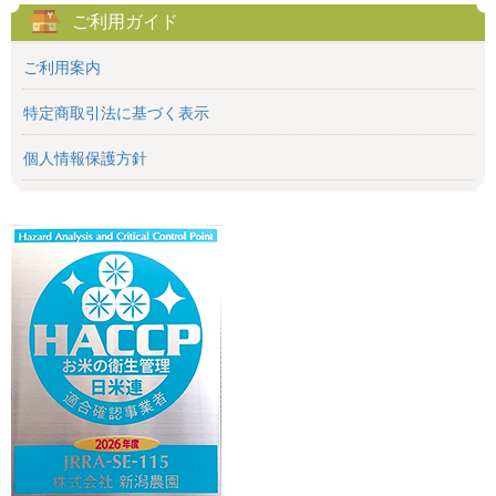
ご利用ガイド
ご利用案内
特定商取引法に基づく表示
個人情報保護方針