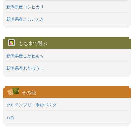
新潟県産コシヒカリ
新潟県産こしいぶき
もち米で選ぶ
新潟県産こがねもち
新潟県産わたぼうし
その他
グルテンフリー米粉パスタ
もち