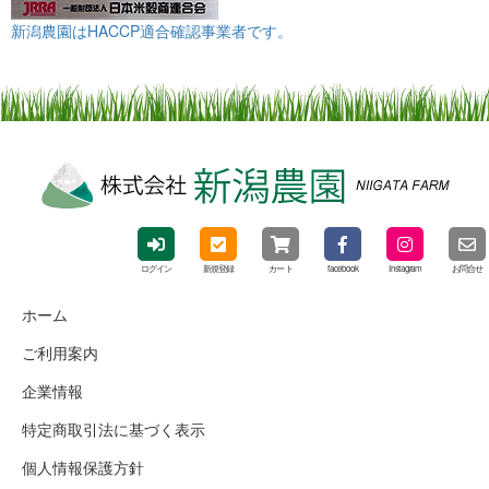
新潟農園はHACCP適合確認事業者です。
ログイン
新規登録
カート
facebook
Instagram
お問合せ
ホーム
ご利用案内
企業情報
特定商取引法に基づく表示
個人情報保護方針