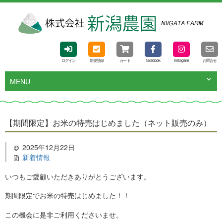
ログイン
新規登録
カート
facebook
Instagram
お問合せ
MENU
【期間限定】お米の特売はじめました（ネット販売のみ）
2025年12月22日
新着情報
いつもご愛顧いただきありがとうございます。
期間限定でお米の特売はじめました！！
この機会に是非ご利用くださいませ。