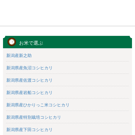
お米で選ぶ
新潟産新之助
新潟県産魚沼コシヒカリ
新潟県産佐渡コシヒカリ
新潟県産岩船コシヒカリ
新潟県産ひかりっこ米コシヒカリ
新潟県産特別栽培コシヒカリ
新潟県産下田コシヒカリ